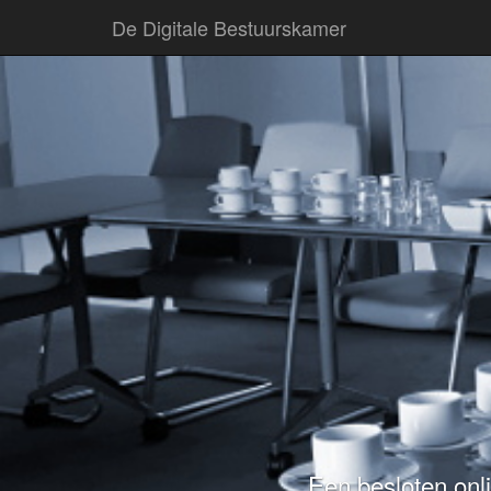
De Digitale Bestuurskamer