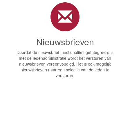
Nieuwsbrieven
Doordat de nieuwsbrief functionaliteit geïntegreerd is
met de ledenadministratie wordt het versturen van
nieuwsbrieven vereenvoudigd. Het is ook mogelijk
nieuwsbrieven naar een selectie van de leden te
versturen.