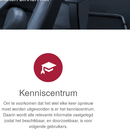
agen en teruggevonden
Kenniscentrum
Om te voorkomen dat het wiel elke keer opnieuw
moet worden uitgevonden is er het kenniscentrum.
Daarin wordt alle relevante informatie vastgelegd
zodat het beschikbaar, en doorzoekbaar, is voor
volgende gebruikers.