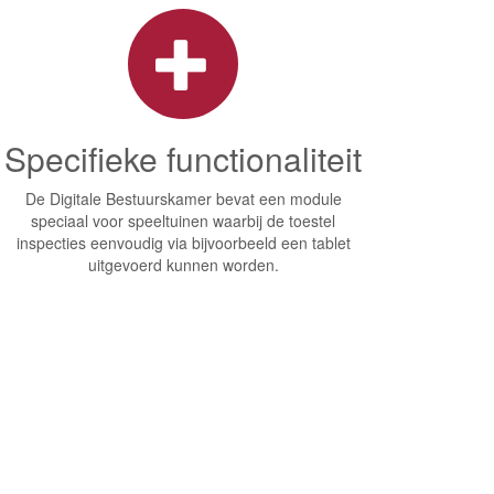
Specifieke functionaliteit
De Digitale Bestuurskamer bevat een module
speciaal voor speeltuinen waarbij de toestel
inspecties eenvoudig via bijvoorbeeld een tablet
uitgevoerd kunnen worden.