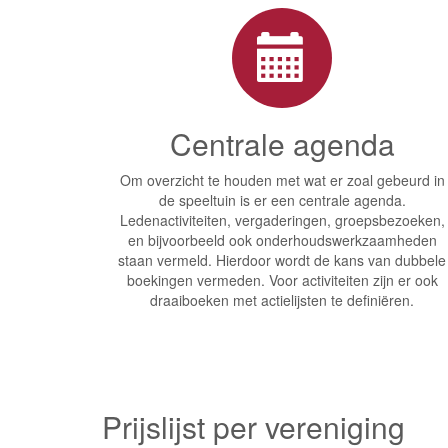
Centrale agenda
Om overzicht te houden met wat er zoal gebeurd in
de speeltuin is er een centrale agenda.
Ledenactiviteiten, vergaderingen, groepsbezoeken,
en bijvoorbeeld ook onderhoudswerkzaamheden
staan vermeld. Hierdoor wordt de kans van dubbele
boekingen vermeden. Voor activiteiten zijn er ook
draaiboeken met actielijsten te definiëren.
Prijslijst per vereniging