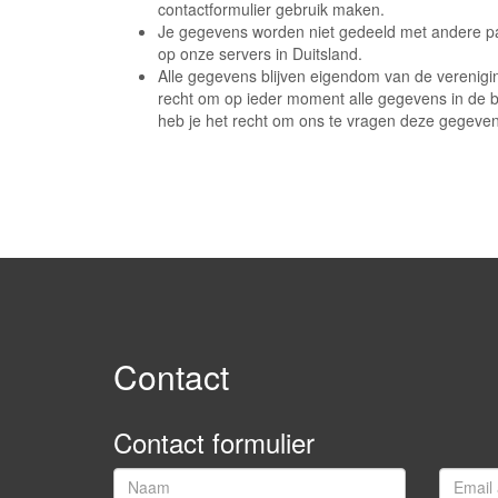
contactformulier gebruik maken.
Je gegevens worden niet gedeeld met andere pa
op onze servers in Duitsland.
Alle gegevens blijven eigendom van de verenigin
recht om op ieder moment alle gegevens in de 
heb je het recht om ons te vragen deze gegevens
Contact
Contact formulier